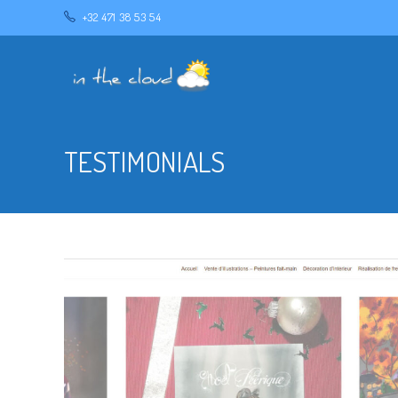
+32 471 38 53 54
TESTIMONIALS