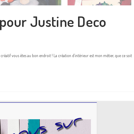
pour Justine Deco
réatif vous êtes au bon endroit ! La création d’intérieur est mon métier, que ce soit