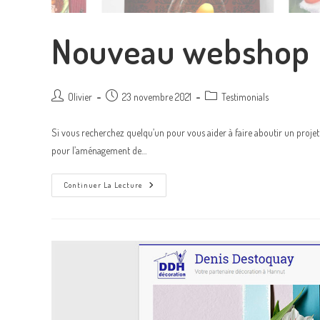
Nouveau webshop 
Olivier
23 novembre 2021
Testimonials
Si vous recherchez quelqu’un pour vous aider à faire aboutir un projet c
pour l’aménagement de…
Continuer La Lecture