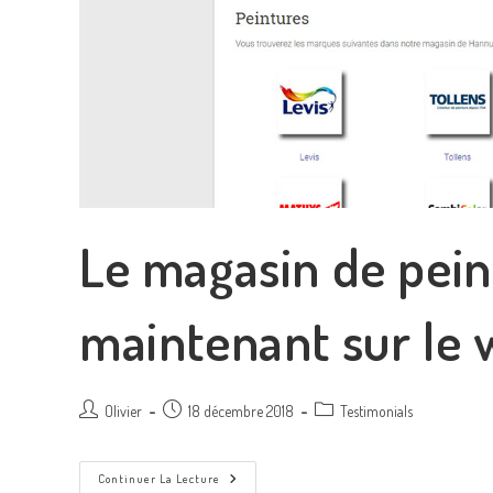
Le magasin de pein
maintenant sur le
Olivier
18 décembre 2018
Testimonials
Continuer La Lecture