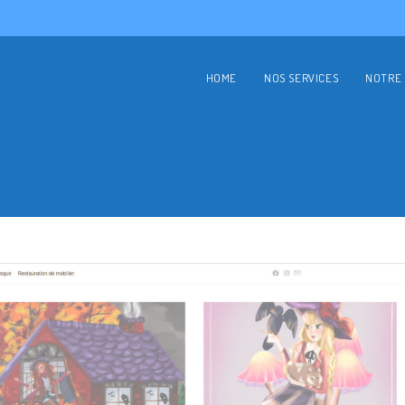
HOME
NOS SERVICES
NOTRE 