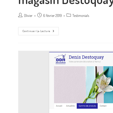
Olivier
6 février 2019
Testimonials
Continuer La Lecture