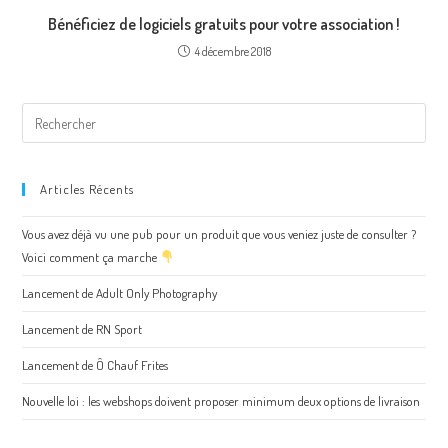
Bénéficiez de logiciels gratuits pour votre association !
4 décembre 2018
Articles Récents
Vous avez déjà vu une pub pour un produit que vous veniez juste de consulter ?
Voici comment ça marche
Lancement de Adult Only Photography
Lancement de RN Sport
Lancement de Ô Chauf Frites
Nouvelle loi : les webshops doivent proposer minimum deux options de livraison