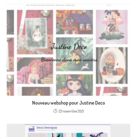
Nouveau webshop pour Justine Deco
23 novembre 2021