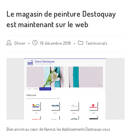
Le magasin de peinture Destoquay
est maintenant sur le web
Olivier
18 décembre 2018
Testimonials
Bien ancrés au cœur de Hannut, les établissements Destoquay vous