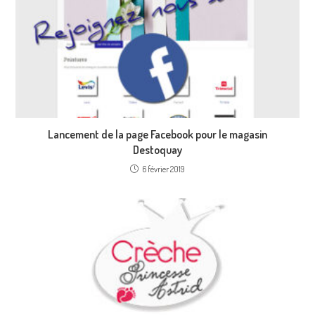
Lancement de la page Facebook pour le magasin
Destoquay
6 février 2019