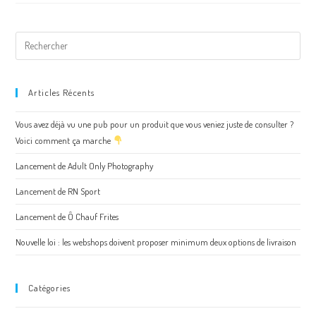
Articles Récents
Vous avez déjà vu une pub pour un produit que vous veniez juste de consulter ?
Voici comment ça marche
Lancement de Adult Only Photography
Lancement de RN Sport
Lancement de Ô Chauf Frites
Nouvelle loi : les webshops doivent proposer minimum deux options de livraison
Catégories