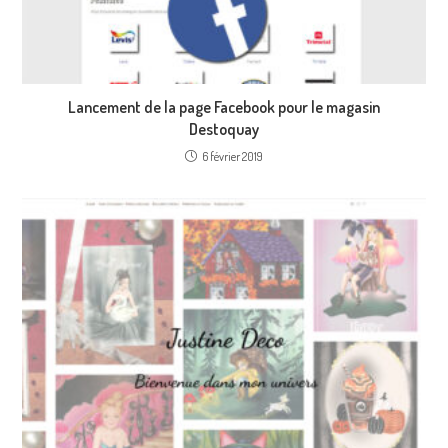
Lancement de la page Facebook pour le magasin
Destoquay
6 février 2019