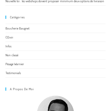
Nouvelle loi : les webshops doivent proposer minimum deux options de livraison
Catégories
Boucherie Baugnet
CQuoi
Infos
Non classé
Pesage Warnier
Testimonials
A Propos De Moi