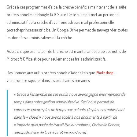
Grâce à ces programmes d’aide, la crèche bénéficie maintenant de la suite
professionnelle de Google, la G Suite. Cette suite permet au personnel
administratif de la crèche d’avoir une adresse mail professionnelle
@crecheprincesseastrid.be. Un Google Drive permet de sauvegarder toutes
les données administratives de la crèche.
Aussi, chaque ordinateur de la crèche est maintenant équipé des outils de
Microsoft Office et ce pour seulement des frais administratifs.
Des licences aux outils professionnels d’Adobe tels que
Photoshop
viendront se rajouter dans les prochaines semaines.
« Grâce à l’ensemble de ces outils, nous avons gagné énormément de
temps dans notre gestion administrative. Ceci nous permet de
consacrer encore plus de temps aux enfants. De plus, ces outils étant
dans le « cloud », nous avons accès à nos documents à partir de
n’importe quel poste de travail fixe ou mobile », Christelle Debraz,
administratrice de la crèche Princesse Astrid.