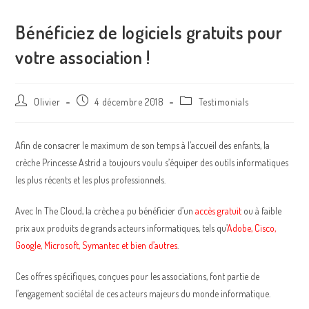
Bénéficiez de logiciels gratuits pour
votre association !
Olivier
4 décembre 2018
Testimonials
Afin de consacrer le maximum de son temps à l’accueil des enfants, la
crèche Princesse Astrid a toujours voulu s’équiper des outils informatiques
les plus récents et les plus professionnels.
Avec In The Cloud, la crèche a pu bénéficier d’un
accès gratuit
ou à faible
prix aux produits de grands acteurs informatiques, tels qu’
Adobe, Cisco,
Google, Microsoft, Symantec et bien d’autres
.
Ces offres spécifiques, conçues pour les associations, font partie de
l’engagement sociétal de ces acteurs majeurs du monde informatique.