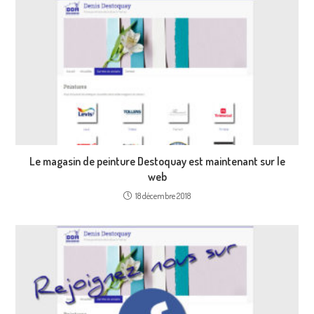
Le magasin de peinture Destoquay est maintenant sur le
web
18 décembre 2018