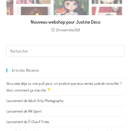
Nouveau webshop pour Justine Deco
23 novembre 2021
Articles Récents
Vous avez déjà vu une pub pour un produit que vous veniez juste de consulter ?
Voici comment ça marche
Lancement de Adult Only Photography
Lancement de RN Sport
Lancement de Ô Chauf Frites