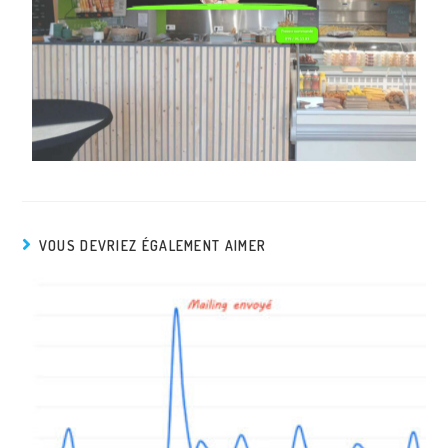
VOUS DEVRIEZ ÉGALEMENT AIMER