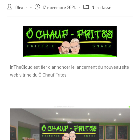
Olivier
17 novembre 2024
Non classé
InTheCloud est fier d’annoncer le lancement du nouveau site
web vitrine du Ô Chauf Frites.