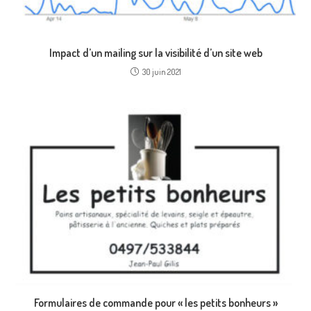
Impact d’un mailing sur la visibilité d’un site web
30 juin 2021
Formulaires de commande pour « les petits bonheurs »