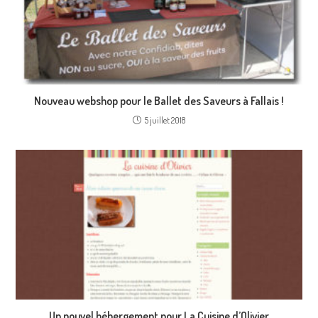
Nouveau webshop pour le Ballet des Saveurs à Fallais !
5 juillet 2018
Un nouvel hébergement pour La Cuisine d’Olivier