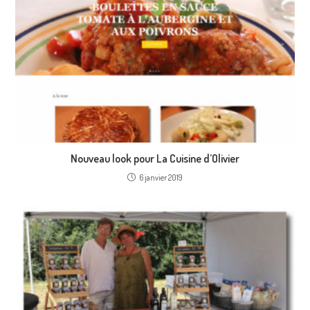
Nouveau look pour La Cuisine d’Olivier
6 janvier 2019