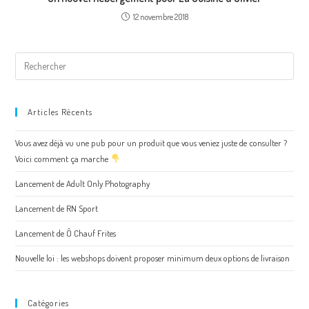
12 novembre 2018
Articles Récents
Vous avez déjà vu une pub pour un produit que vous veniez juste de consulter ?
Voici comment ça marche
Lancement de Adult Only Photography
Lancement de RN Sport
Lancement de Ô Chauf Frites
Nouvelle loi : les webshops doivent proposer minimum deux options de livraison
Catégories