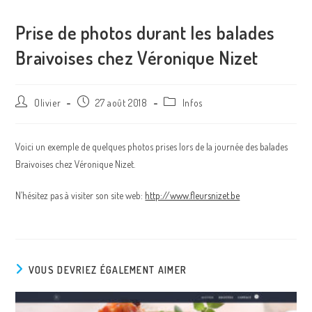
Prise de photos durant les balades
Braivoises chez Véronique Nizet
Olivier
27 août 2018
Infos
Voici un exemple de quelques photos prises lors de la journée des balades
Braivoises chez Véronique Nizet.
N’hésitez pas à visiter son site web:
http://www.fleursnizet.be
VOUS DEVRIEZ ÉGALEMENT AIMER