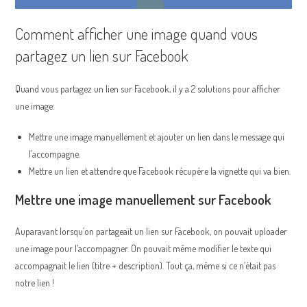
Comment afficher une image quand vous
partagez un lien sur Facebook
Quand vous partagez un lien sur Facebook, il y a 2 solutions pour afficher
une image:
Mettre une image manuellement et ajouter un lien dans le message qui
l’accompagne.
Mettre un lien et attendre que Facebook récupère la vignette qui va bien.
Mettre une image manuellement sur Facebook
Auparavant lorsqu’on partageait un lien sur Facebook, on pouvait uploader
une image pour l’accompagner. On pouvait même modifier le texte qui
accompagnait le lien (titre + description). Tout ça, même si ce n’était pas
notre lien !