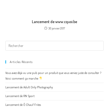
Lancement de www.cquoi.be
30 janvier 2017
Articles Récents
Vous avez déjà vu une pub pour un produit que vous veniez juste de consulter ?
Voici comment ça marche
Lancement de Adult Only Photography
Lancement de RN Sport
Lancement de Ô Chauf Frites