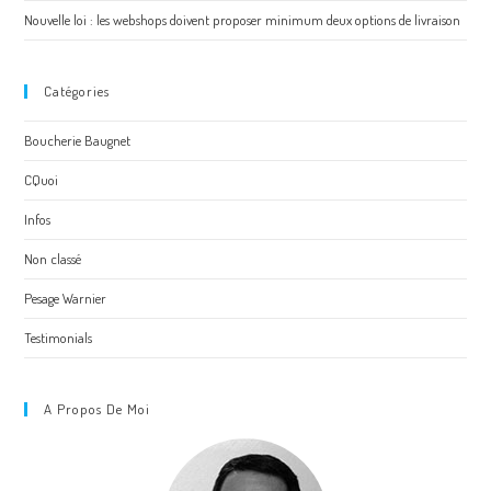
Nouvelle loi : les webshops doivent proposer minimum deux options de livraison
Catégories
Boucherie Baugnet
CQuoi
Infos
Non classé
Pesage Warnier
Testimonials
A Propos De Moi