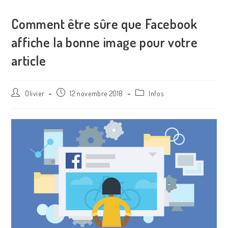
Comment être sûre que Facebook
affiche la bonne image pour votre
article
Olivier
12 novembre 2018
Infos