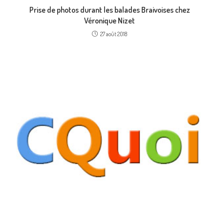
Prise de photos durant les balades Braivoises chez
Véronique Nizet
27 août 2018