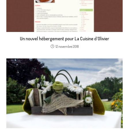
Un nouvel hébergement pour La Cuisine d’Olivier
12 novembre 2018