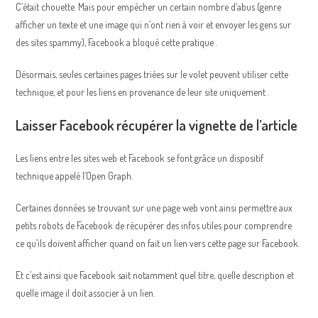
C’était chouette. Mais pour empêcher un certain nombre d’abus (genre
afficher un texte et une image qui n’ont rien à voir et envoyer les gens sur
des sites spammy), Facebook a bloqué cette pratique .
Désormais, seules certaines pages triées sur le volet peuvent utiliser cette
technique, et pour les liens en provenance de leur site uniquement .
Laisser Facebook récupérer la vignette de l’article
Les liens entre les sites web et Facebook se font grâce un dispositif
technique appelé l’Open Graph.
Certaines données se trouvant sur une page web vont ainsi permettre aux
petits robots de Facebook de récupérer des infos utiles pour comprendre
ce qu’ils doivent afficher quand on fait un lien vers cette page sur Facebook.
Et c’est ainsi que Facebook sait notamment quel titre, quelle description et
quelle image il doit associer à un lien.