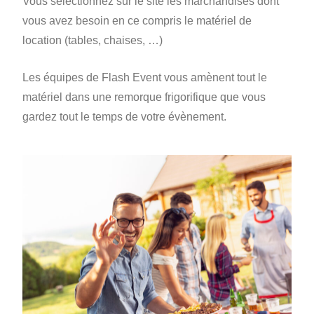
Vous sélectionnez sur le site les marchandises dont
vous avez besoin en ce compris le matériel de
location (tables, chaises, …)
Les équipes de Flash Event vous amènent tout le
matériel dans une remorque frigorifique que vous
gardez tout le temps de votre évènement.