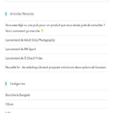
Articles Récents
Vous avez déjà vu une pub pour un produit que vous veniez juste de consulter ?
Voici comment ça marche
Lancement de Adult Only Photography
Lancement de RN Sport
Lancement de Ô Chauf Frites
Nouvelle loi : les webshops doivent proposer minimum deux options de livraison
Catégories
Boucherie Baugnet
CQuoi