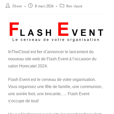
Olivier
8 mars 2024
Non classé
InTheCloud est fier d’annoncer le lancement du
nouveau site web de Flash Event à l’occasion du
salon Horecatel 2024.
Flash Event est le cerveau de votre organisation.
Vous organisez une fête de famille, une communion,
une soirée foot, une brocante, … Flash Event
s’occupe de tout!