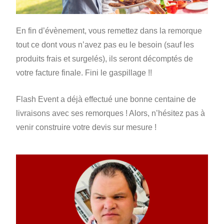
En fin d’évènement, vous remettez dans la remorque
tout ce dont vous n’avez pas eu le besoin (sauf les
produits frais et surgelés), ils seront décomptés de
votre facture finale. Fini le gaspillage !!
Flash Event a déjà effectué une bonne centaine de
livraisons avec ses remorques ! Alors, n’hésitez pas à
venir construire votre devis sur mesure !