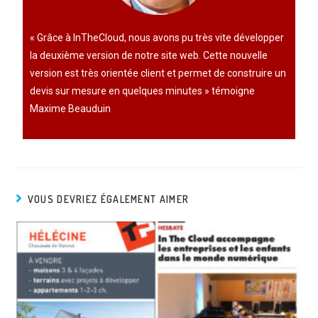
« Grâce à InTheCloud, nous avons pu très vite développer
la deuxième version de notre site web. Cette nouvelle
version est très orientée client et permet de construire un
devis sur mesure en quelques minutes » témoigne
Maxime Beauduin
VOUS DEVRIEZ ÉGALEMENT AIMER