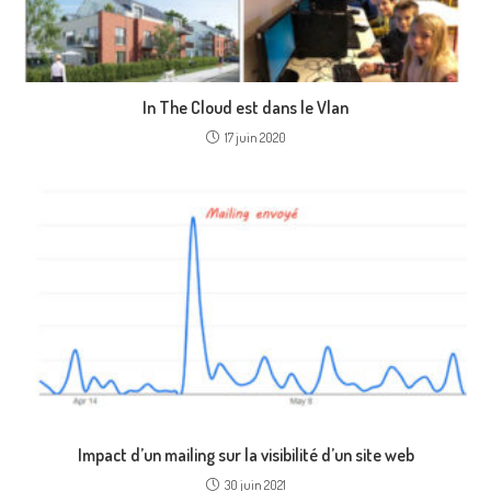
In The Cloud est dans le Vlan
17 juin 2020
Impact d’un mailing sur la visibilité d’un site web
30 juin 2021