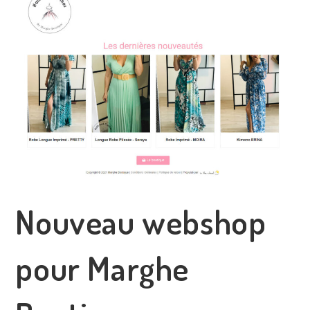
Nouveau webshop
pour Marghe