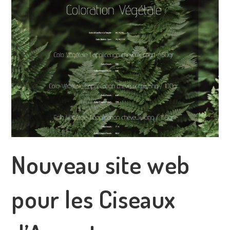
Nouveau site web
pour les Ciseaux