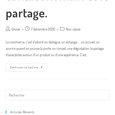
partage.
Olivier
7 décembre 2020
Non classé
Le commerce, c'est d'abord un dialogue, un échange, … un accueil, un
sourire quand on pousse la porte, un conseil, une dégustation, le partage
d'anecdotes autour d'un produit ou d'une expérience. C’est…
Continuer La Lecture
Articles Récents