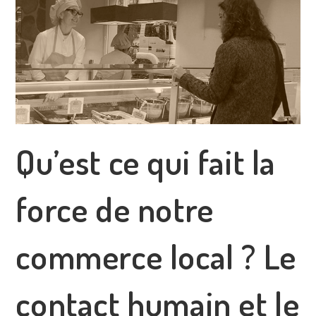
Qu’est ce qui fait la
force de notre
commerce local ? Le
contact humain et le