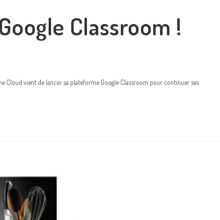
 Google Classroom !
The Cloud vient de lancer sa plateforme Google Classroom pour continuer ses