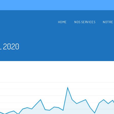
HOME
NOS SERVICES
NOTRE 
L 2020