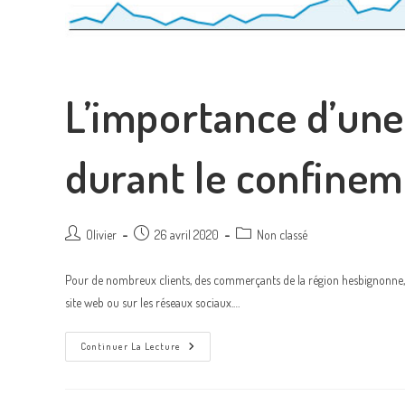
L’importance d’un
durant le confinem
Olivier
26 avril 2020
Non classé
Pour de nombreux clients, des commerçants de la région hesbignonne
site web ou sur les réseaux sociaux.…
Continuer La Lecture