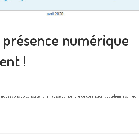
e présence numérique
ent !
, nous avons pu constater une hausse du nombre de connexion quotidienne sur leur