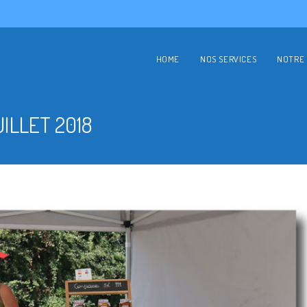
HOME
NOS SERVICES
NOTRE 
ILLET 2018