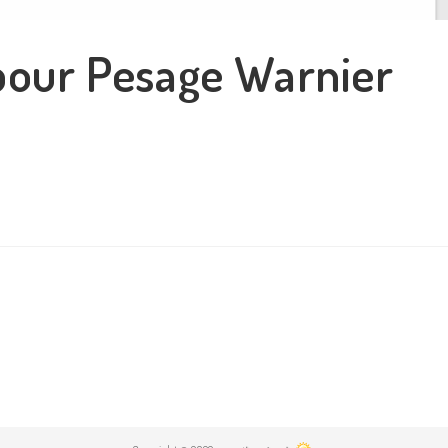
pour Pesage Warnier