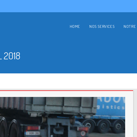
HOME
NOS SERVICES
NOTRE 
 2018