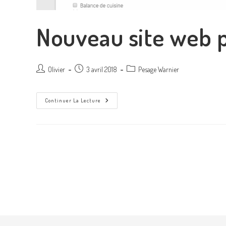
Nouveau site web 
Olivier
3 avril 2018
Pesage Warnier
Continuer La Lecture