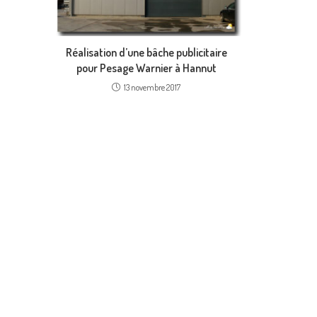
Réalisation d’une bâche publicitaire
pour Pesage Warnier à Hannut
13 novembre 2017