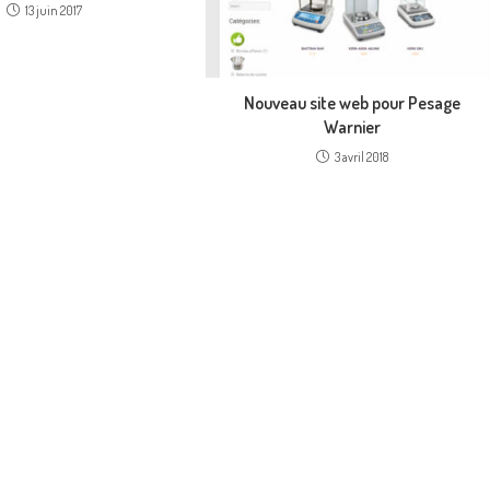
13 juin 2017
Nouveau site web pour Pesage
Warnier
3 avril 2018