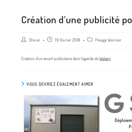
Création d’une publicité 
Olivier
19 février 2018
Pesage Warnier
Création d’un encart publicitaire dans l’agenda de
Walagri
VOUS DEVRIEZ ÉGALEMENT AIMER
Déploiem
P