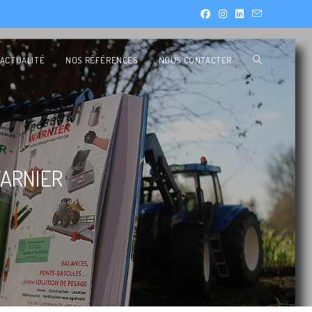
ACTUALITÉ
NOS RÉFÉRENCES
NOUS CONTACTER
WARNIER