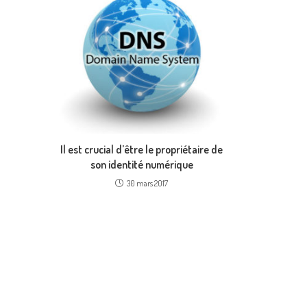
Il est crucial d’être le propriétaire de
son identité numérique
30 mars 2017