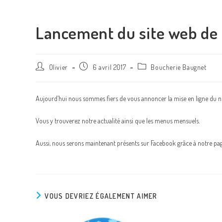
Lancement du site web de 
Olivier
6 avril 2017
Boucherie Baugnet
Aujourd’hui nous sommes fiers de vous annoncer la mise en ligne du 
Vous y trouverez notre actualité ainsi que les menus mensuels.
Aussi, nous serons maintenant présents sur Facebook grâce à notre page
VOUS DEVRIEZ ÉGALEMENT AIMER