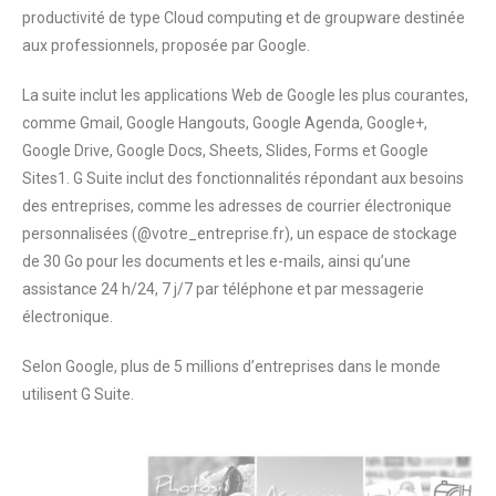
productivité de type Cloud computing et de groupware destinée
aux professionnels, proposée par Google.
La suite inclut les applications Web de Google les plus courantes,
comme Gmail, Google Hangouts, Google Agenda, Google+,
Google Drive, Google Docs, Sheets, Slides, Forms et Google
Sites1. G Suite inclut des fonctionnalités répondant aux besoins
des entreprises, comme les adresses de courrier électronique
personnalisées (@votre_entreprise.fr), un espace de stockage
de 30 Go pour les documents et les e-mails, ainsi qu’une
assistance 24 h/24, 7 j/7 par téléphone et par messagerie
électronique.
Selon Google, plus de 5 millions d’entreprises dans le monde
utilisent G Suite.