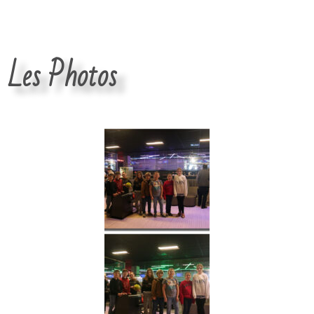
Les Photos